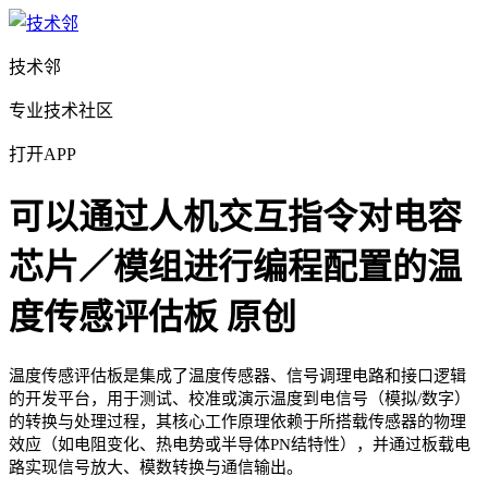
技术邻
专业技术社区
打开APP
可以通过人机交互指令对电容
芯片／模组进行编程配置的温
度传感评估板
原创
温度传感评估板是集成了温度传感器、信号调理电路和接口逻辑
的开发平台，用于测试、校准或演示温度到电信号（模拟/数字）
的转换与处理过程，其核心工作原理依赖于所搭载传感器的物理
效应（如电阻变化、热电势或半导体PN结特性），并通过板载电
路实现信号放大、模数转换与通信输出。‌