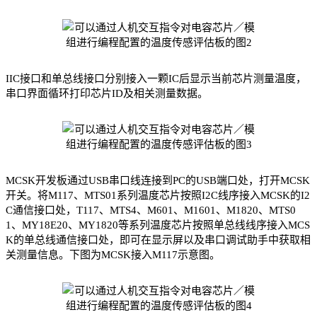
IIC接口和单总线接口分别接入一颗IC后显示当前芯片测量温度，
串口界面循环打印芯片ID及相关测量数据。
MCSK开发板通过USB串口线连接到PC的USB端口处，打开MCSK
开关。将M117、MTS01系列温度芯片按照I2C线序接入MCSK的I2
C通信接口处，T117、MTS4、M601、M1601、M1820、MTS0
1、MY18E20、MY1820等系列温度芯片按照单总线线序接入MCS
K的单总线通信接口处，即可在显示屏以及串口调试助手中获取相
关测量信息。下图为MCSK接入M117示意图。