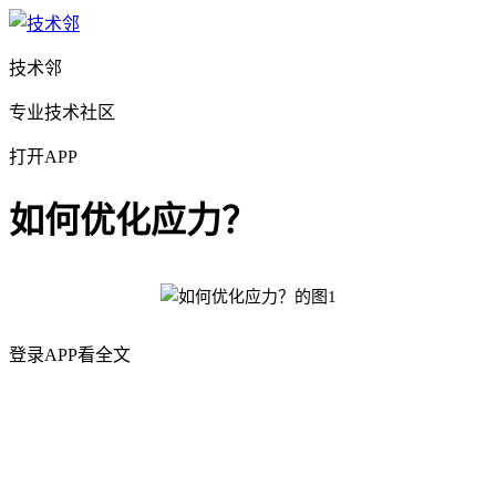
技术邻
专业技术社区
打开APP
如何优化应力？
登录APP看全文