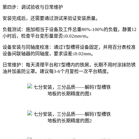
第四步：调试验收与日常维护
安装完成后，还需要通过测试来验证安装质量。
负载测试：施加相当于设备及工件总重80%-100%的负载，静置12
小时后，检查平台变形量是否≤0.02mm/m。
设备安装与同轴度校准：通过T型槽将设备固定，并用百分表校准
设备间联轴器的同轴度，要求误差≤0.02mm。
日常维护：每天清理平台和T型槽内的铁屑，长期不用时涂抹防锈
油并加盖防尘罩。建议每3-6个月复检一次平台精度。