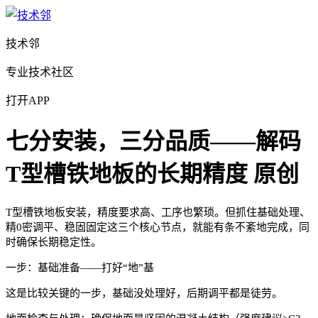
技术邻
专业技术社区
打开APP
七分安装，三分品质——解码
T型槽铁地板的长期精度
原创
T型槽铁地板安装，精度要求高、工序也繁琐。但抓住基础处理、
精0密调平、稳固固定这三个核心节点，就能有条不紊地完成，同
时确保长期稳定性。
一步：基础准备——打好“地”基
这是比较关键的一步，基础没处理好，后期调平都是徒劳。