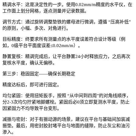
精调水平：这是决定性的一步。使用0.02mm/m精度的水平仪，在
工作面上划分网格，逐点测量并记录数据。
调节方式：通过旋转调整垫铁的螺母进行微调，遵循 “压高补低”
的原则，小幅、多次、对角进行。
目标精度：终要求所有测量点的水平度误差符合设计等级（例
如，0级平台平面度误差≤0.02mm/m）。
静置复核：精调完成后，让平台静置24小时释放应力，之后再次
复核水平度，确认无偏移。
第三步：稳固固定——确保长期稳定
精度达标后，即可进行固定。
均匀紧固：使用扭矩扳手，按照 “从中间到四周”的对角线顺序，
分2-3次均匀拧紧地脚螺栓。紧固后必0须立即复测水平度，防止
因紧固力不均导致平台变形。
减振与密封：对于有振动源的场景，建议在平台与基础间加装减
振垫。最后，用密封胶封堵平台与地面的缝隙，防止灰尘和油污
渗入。