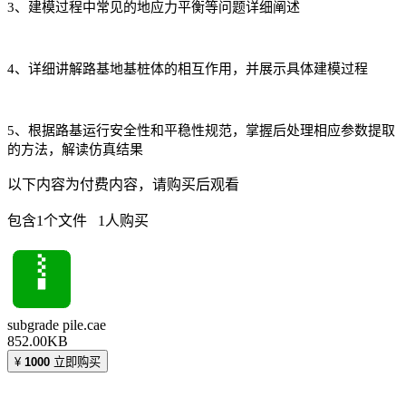
3、建模过程中常见的地应力平衡等问题详细阐述
4、详细讲解路基地基桩体的相互作用，并展示具体建模过程
5、根据路基运行安全性和平稳性规范，掌握后处理相应参数提取
的方法，解读仿真结果
以下内容为付费内容，请购买后观看
包含1个文件 1人购买
subgrade pile.cae
852.00KB
¥
1000
立即购买