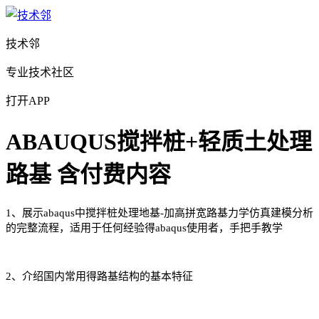
技术邻
专业技术社区
打开APP
ABAUQUS搅拌桩+轻质土处理
路基
含付费内容
1、展示abaqus中搅拌桩处理地基-加高拼宽路基力学仿真建模分析
的完整流程，适用于任何经验得abaqus使用者，手把手教学
2、介绍国内常用得路基结构的基本特征