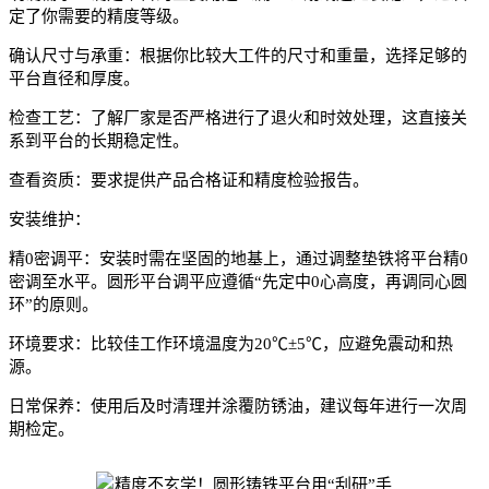
定了你需要的精度等级。
确认尺寸与承重：根据你比较大工件的尺寸和重量，选择足够的
平台直径和厚度。
检查工艺：了解厂家是否严格进行了退火和时效处理，这直接关
系到平台的长期稳定性。
查看资质：要求提供产品合格证和精度检验报告。
安装维护：
精0密调平：安装时需在坚固的地基上，通过调整垫铁将平台精0
密调至水平。圆形平台调平应遵循“先定中0心高度，再调同心圆
环”的原则。
环境要求：比较佳工作环境温度为20℃±5℃，应避免震动和热
源。
日常保养：使用后及时清理并涂覆防锈油，建议每年进行一次周
期检定。