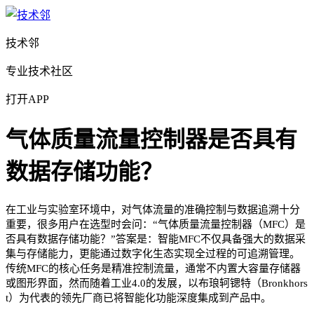
技术邻
专业技术社区
打开APP
气体质量流量控制器是否具有
数据存储功能？
在工业与实验室环境中，对气体流量的准确控制与数据追溯十分
重要，很多用户在选型时会问：“气体质量流量控制器（MFC）是
否具有数据存储功能？”答案是：智能MFC不仅具备强大的数据采
集与存储能力，更能通过数字化生态实现全过程的可追溯管理。
传统MFC的核心任务是精准控制流量，通常不内置大容量存储器
或图形界面，然而随着工业4.0的发展，以布琅轲锶特（Bronkhors
t）为代表的领先厂商已将智能化功能深度集成到产品中。