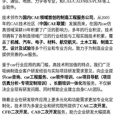
技术邻作为
国内CAE领域首创的制造工程服务公司
，从2005
年的CAE技术社区（
中国CAE联盟
）发展而来，在国内cae仿
真领域深耕19年积累了广泛的影响力，多年的行业积淀，技术
邻拥有了各制造领域广泛的行业经验与工程实践技术积累，覆
盖了
机械、汽车、电子、材料、航空航天、土木工程、制造工
艺、设计及试验
等多个行业和专业方向，致力于为制造业企业
提供完善的cae服务。
鉴于cae行业应用的高门槛，高技术附加值的特点，我们广泛
吸纳制造业客户研发经验与实际项目研发需求意见，向企业提
供
cae咨询、cae工程服务、cae软件培训、cae项目导航（项目
仿真分析+专项定制培训）、长期培训一体化
等服务，不仅解
决企业现有研发问题、同时帮助企业建立自身CAE团队。
随着企业在研发软件应用上更多元化和功能需求更加专业化定
制化，技术邻为多家企业和研究院所提供了
CAE二次开发、
CFD二次开发、CAD二次开发
服务，助力企业研发大幅提高