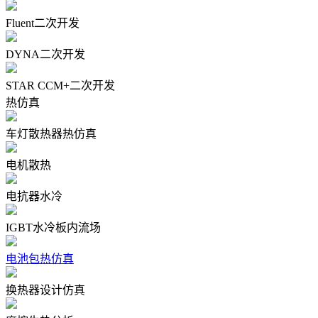
Fluent二次开发
DYNA二次开发
STAR CCM+二次开发
热仿真
车灯散热器热仿真
电机散热
电抗器水冷
IGBT水冷板内流场
电池包热仿真
换热器设计仿真