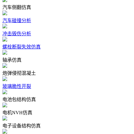
汽车侧翻仿真
汽车碰撞分析
冲击毁伤分析
螺栓断裂失效仿真
轴承仿真
炮弹侵彻混凝土
玻璃脆性开裂
电池包结构仿真
电机NVH仿真
电子设备结构仿真