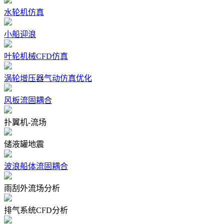
水轮机仿真
小船迎浪
叶轮机械CFD仿真
涡轮增压器气动仿真优化
风板流固耦合
扑翼机-流场
储液罐地震
波浪船体流固耦合
雨刮外流场分析
排气系统CFD分析