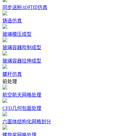
同步送粉3D打印仿真
铸造仿真
玻璃模压成型
玻璃容器吹制成型
玻璃容器拉伸成型
螺杆仿真
前处理
航空航天网格处理
CFD几何包面处理
六面体结构化网格划分
螺旋桨网格处理