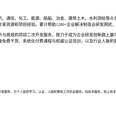
。
气、通信、化工、能源、船舶、冶金、建筑土木、水利测绘等众多
资源和项目经验。累计帮助1200+企业解决制造业研发困扰，1
析与高效的项目二次开发服务，致力于成为企业研发创新路上最
量免费干货、系统化付费课程与权威认证培训，以及行业人脉积
开发服务，为个人提供学习，认证，人脉积累和工作机会服务。找技术服务，就上技术