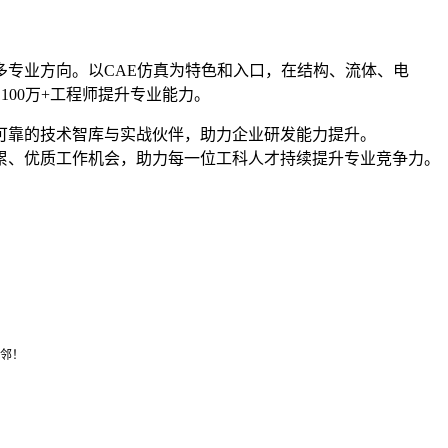
专业方向。以CAE仿真为特色和入口，在结构、流体、电
00万+工程师提升专业能力。
可靠的技术智库与实战伙伴，助力企业研发能力提升。
累、优质工作机会，助力每一位工科人才持续提升专业竞争力。
邻！