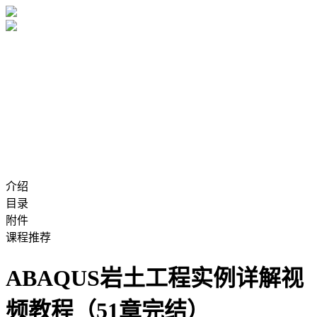
介绍
目录
附件
课程推荐
ABAQUS岩土工程实例详解视
频教程（51章完结）