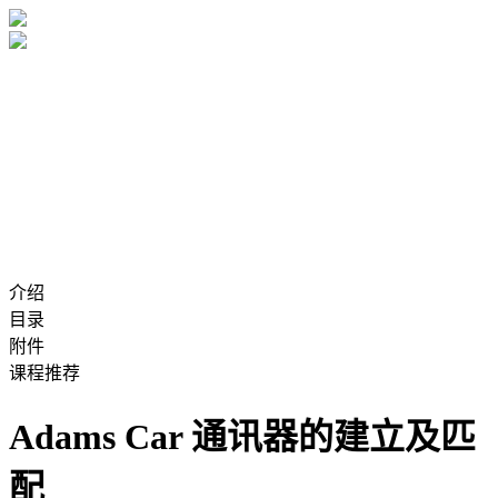
介绍
目录
附件
课程推荐
Adams Car 通讯器的建立及匹
配