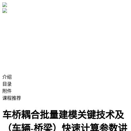
介绍
目录
附件
课程推荐
车桥耦合批量建模关键技术及
（车辆-桥梁）快速计算参数讲