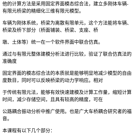
他的计算方法是采用固定界面模态综合法，建立多刚体车辆-
有限元桥梁的精细化三维有限元模型。
车辆为刚体系统，桥梁为离散有限单元，这个方法能将车辆、
桥梁及桥下部分（桥面铺装、桥梁、支座、桥
墩、土体等）统一在一个软件界面中联合仿真。
通过与有限元整体建模分析法进行比较，验证了联合仿真法的
准确度
固定界面的模态综合法的本质就是能够明显地减少模型的自由
度数目，同时可以反映桥梁的动力学响应。相对
于传统有限元法，能够有效快速建模及计算工作量，缩短计算
时间，减少存储空间，且具有较高的精度，可在
公路耦合振动分析中推广使用。也是广大车桥耦合研究者的福
音。
本课程有以下几个部分：