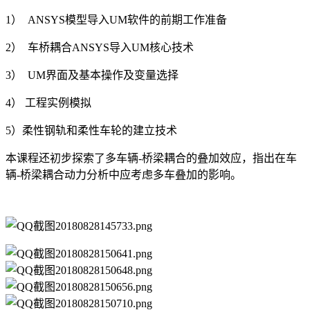
1） ANSYS模型导入UM软件的前期工作准备
2） 车桥耦合ANSYS导入UM核心技术
3） UM界面及基本操作及变量选择
4） 工程实例模拟
5）柔性钢轨和柔性车轮的建立技术
本课程还初步探索了多车辆-桥梁耦合的叠加效应，指出在车
辆-桥梁耦合动力分析中应考虑多车叠加的影响。