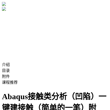
介绍
目录
附件
课程推荐
Abaqus接触类分析（凹陷）一
键建接触（简单的一笔）附