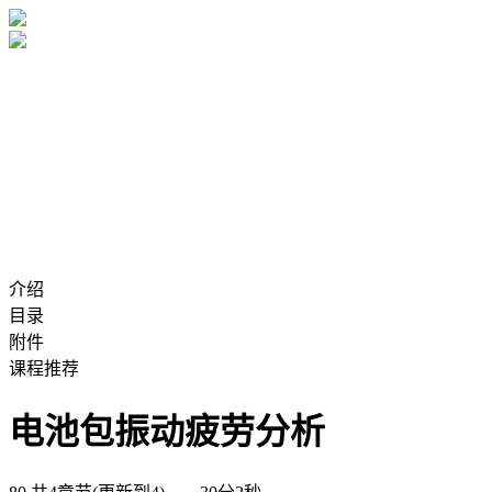
介绍
目录
附件
课程推荐
电池包振动疲劳分析