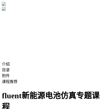
介绍
目录
附件
课程推荐
fluent新能源电池仿真专题课
程