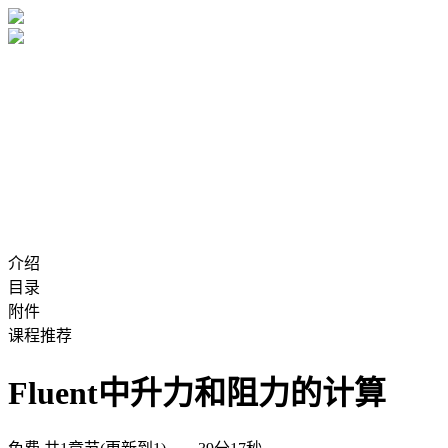
介绍
目录
附件
课程推荐
Fluent中升力和阻力的计算