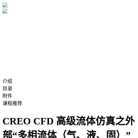
介绍
目录
附件
课程推荐
CREO CFD 高级流体仿真之外
部“多相流体（气、液、固）”