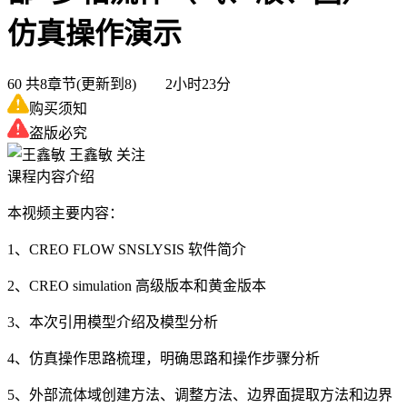
仿真操作演示
60
共8章节(更新到8) 2小时23分
购买须知
盗版必究
王鑫敏
关注
课程内容介绍
本视频主要内容：
1、CREO FLOW SNSLYSIS 软件简介
2、CREO simulation 高级版本和黄金版本
3、本次引用模型介绍及模型分析
4、仿真操作思路梳理，明确思路和操作步骤分析
5、外部流体域创建方法、调整方法、边界面提取方法和边界