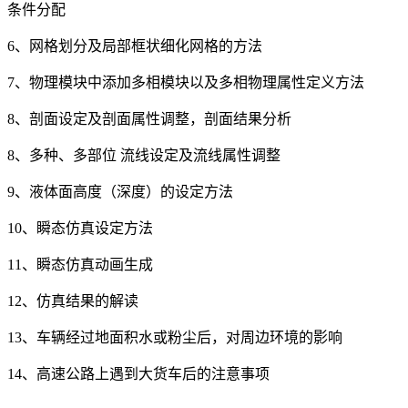
条件分配
6、网格划分及局部框状细化网格的方法
7、物理模块中添加多相模块以及多相物理属性定义方法
8、剖面设定及剖面属性调整，剖面结果分析
8、多种、多部位 流线设定及流线属性调整
9、液体面高度（深度）的设定方法
10、瞬态仿真设定方法
11、瞬态仿真动画生成
12、仿真结果的解读
13、车辆经过地面积水或粉尘后，对周边环境的影响
14、高速公路上遇到大货车后的注意事项