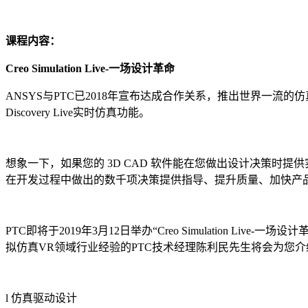
课程内容：
Creo Simulation Live-一场设计革命
ANSYS与PTC已2018年宣布达成合作关系，推出世界一流的仿真驱动
Discovery Live实时仿真功能。
想象一下，如果您的 3D CAD 软件能在您做出设计决策时提供实时
在开发过程中做出的数千项决策提供指导、提升质量、加快产
PTC即将于2019年3月12日举办“Creo Simulation L
拟仿真VR领域行业经验的PTC技术经理陈利民先生将会为您介
l 仿真驱动设计