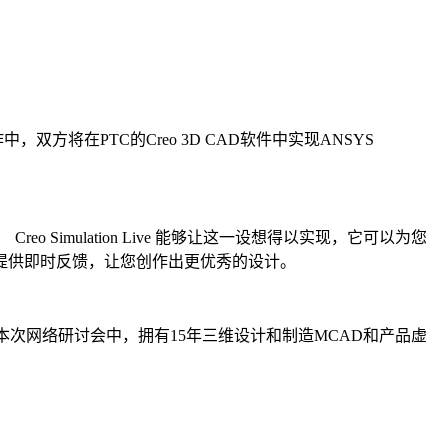
中，双方将在PTC的Creo 3D CAD软件中实现ANSYS
Simulation Live 能够让这一设想得以实现，它可以为您
提供即时反馈，让您创作出更优秀的设计。
化实时仿真。在本次网络研讨会中，拥有15年三维设计和制造MCAD和产品虚