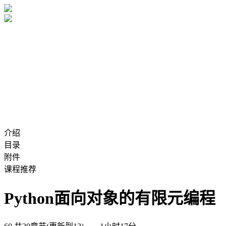
介绍
目录
附件
课程推荐
Python面向对象的有限元编程