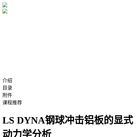
介绍
目录
附件
课程推荐
LS DYNA钢球冲击铝板的显式
动力学分析