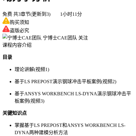
免费
共3章节(更新到3) 1小时11分
购买须知
盗版必究
宁博士CAE团队
关注
课程内容介绍
目录
理论讲解(视频1)
基于LS PREPOST演示钢球冲击平板案例(视频2)
基于ANSYS WORKBENCH LS-DYNA演示钢球冲击平
板案例(视频3)
关键知识点
掌握基于LS PREPOST和ANSYS WORKBENCH LS-
DYNA两种建模分析方法