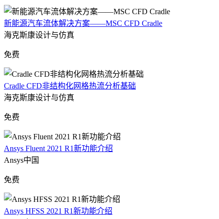
新能源汽车流体解决方案——MSC CFD Cradle
海克斯康设计与仿真
免费
Cradle CFD非结构化网格热流分析基础
海克斯康设计与仿真
免费
Ansys Fluent 2021 R1新功能介绍
Ansys中国
免费
Ansys HFSS 2021 R1新功能介绍