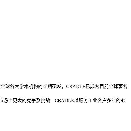
及全球各大学术机构的长期研发，CRADLE已成为目前全球著名
面对市场上更大的竞争及挑战．CRADLE以服务工业客户多年的心