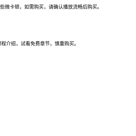
视频些微卡顿，如需购买，请确认播放流畅后购买。
课程介绍，试看免费章节，慎重购买。
。