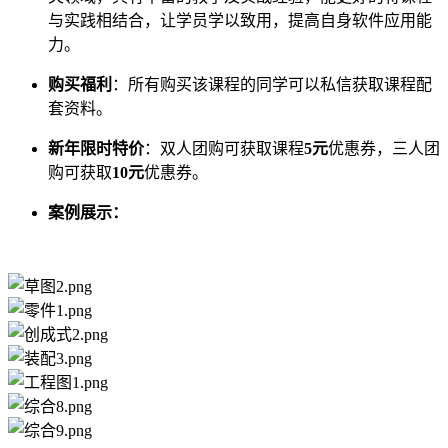
与实践相结合，让学员学以致用，提高自身软件应用能
力。
购买福利
：所有购买该课程的同学可以私信获取课程配
套资料。
新年限时特价
：双人团购可获取课程
5元
优惠券，三人团
购可获取
10元
优惠券。
案例展示：