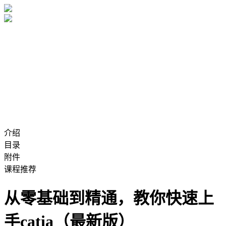
介绍
目录
附件
课程推荐
从零基础到精通，教你快速上
手catia（最新版）