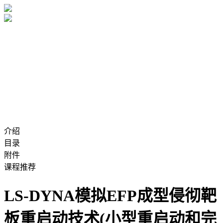
介绍
目录
附件
课程推荐
LS-DYNA模拟EFP成型侵彻靶
板重启动技术(小型重启动和完