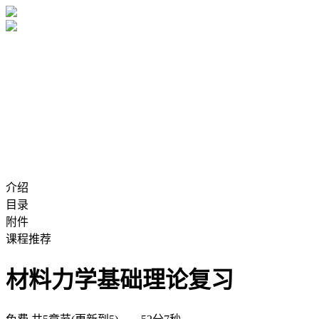
介绍
目录
附件
课程推荐
材料力学基础理论复习