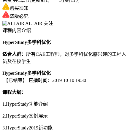
免费
共1章节(更新到1) 1小时11分
购买须知
盗版必究
ALTAIR
关注
课程内容介绍
HyperStudy多学科优化
适合人群：
所有CAE工程师，对多学科优化感兴趣的工程人
员及在校学生
HyperStudy多学科优化
【已结束】
直播时间：2019-10-10 19:30
课程大纲：
1.HyperStudy功能介绍
2.HyperStudy案例展示
3.HyperStudy2019新功能