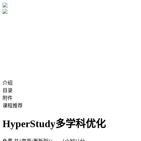
介绍
目录
附件
课程推荐
HyperStudy多学科优化