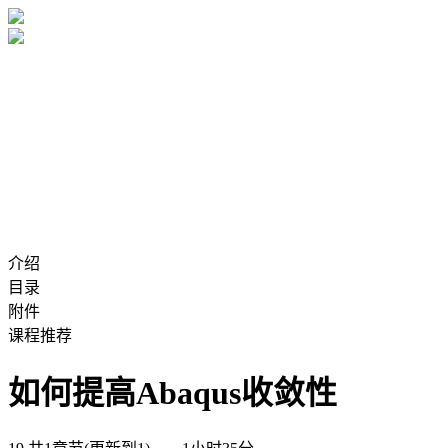
介绍
目录
附件
课程推荐
如何提高Abaqus收敛性