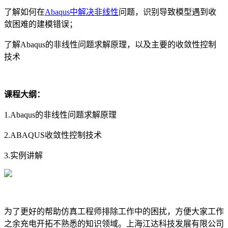
了解如何在
Abaqus中解决非线性
问题，识别导致模型遇到收
敛困难的建模错误；
了解Abaqus的非线性问题求解原理，以及主要的收敛性控制
技术
课程大纲：
1.Abaqus的非线性问题求解原理
2.ABAQUS收敛性控制技术
3.实例讲解
为了更好的帮助仿真工程师排除工作中的困扰，方便大家工作
之余充电开拓不熟悉的知识领域。上海江达科技发展有限公司