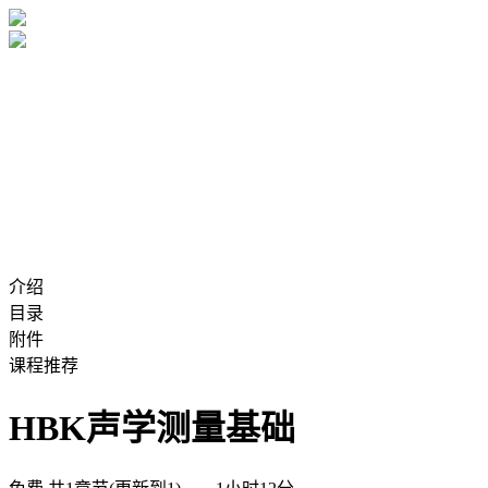
介绍
目录
附件
课程推荐
HBK声学测量基础