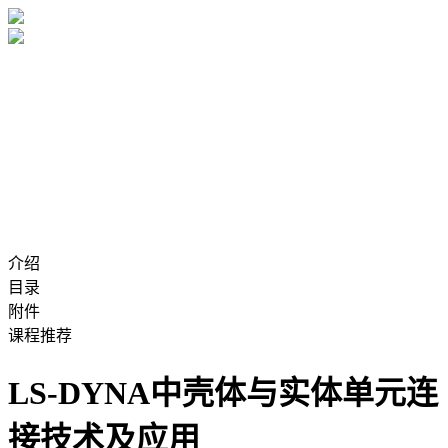
介绍
目录
附件
课程推荐
LS-DYNA中壳体与实体单元连
接技术及应用