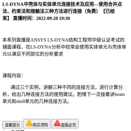
LS-DYNA中壳体与实体单元连接技术及应用—使用合并点
法、约束法和接触法三种方法进行连接
（免费）
【已结
束】
直播时间：2022-09-20 19:30
本系列直播是ANSYS LS-DYNA结构工程师中级认证考试的
铺面课程，在LS-DYNA分析中经常会使用实体单元与壳体单
元以满足不同部位的分析要求
课程内容：
通过三个实例，讲解三种不同的连接方法，进行计算分
析，给出几种连接方法的使用建议。酌情下一次接着讲beam
单元和shell单元的几种连接方法。
温馨提示
购买须知
盗版必究