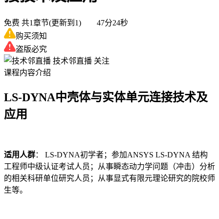
免费
共1章节(更新到1) 47分24秒
购买须知
盗版必究
技术邻直播
关注
课程内容介绍
LS-DYNA中壳体与实体单元连接技术及
应用
适用人群
： LS-DYNA初学者；参加ANSYS LS-DYNA 结构
工程师中级认证考试人员；从事瞬态动力学问题（冲击）分析
的相关科研单位研究人员；从事显式有限元理论研究的院校师
生等。