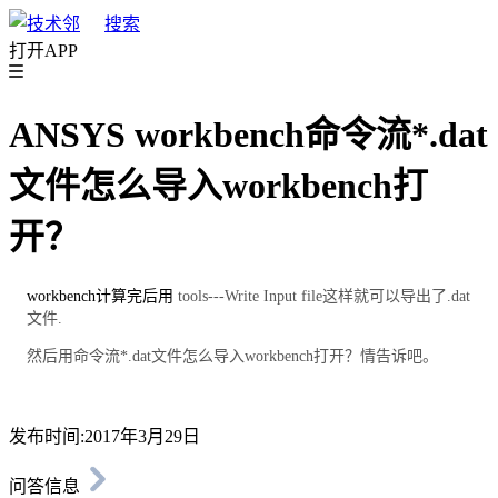
搜索
打开APP
ANSYS workbench命令流*.dat
文件怎么导入workbench打
开？
workbench计算完后用
tools---Write Input file这样就可以导出了.dat
文件.
然后用命令流*.dat文件怎么导入workbench打开？情告诉吧。
发布时间:2017年3月29日
问答信息