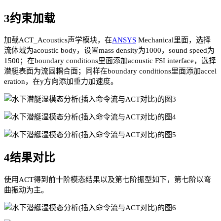
3约束加载
加载ACT_Acoustics声学模块，在
ANSYS
Mechanical里面，选择
流体域为acoustic body，设置mass density为1000，sound speed为
1500；在boundary conditions里面添加acoustic FSI interface，选择
潜艇表面为流固耦合面；同样在boundary conditions里面添加accel
eration，在y方向添加重力加速度。
4结果对比
使用ACT得到前十阶模态结果以及第七阶振型如下，第七阶以弯
曲振动为主。