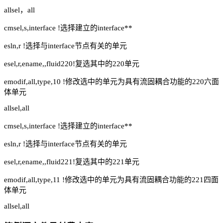
allsel，all
cmsel,s,interface !选择建立的interface**
esln,r !选择与interface节点有关的单元
esel,r,ename,,fluid220!复选其中的220单元
emodif,all,type,10 !修改选中的单元为具有流固耦合功能的220六面
体单元
allsel,all
cmsel,s,interface !选择建立的interface**
esln,r !选择与interface节点有关的单元
esel,r,ename,,fluid221!复选其中的221单元
emodif,all,type,11 !修改选中的单元为具有流固耦合功能的221四面
体单元
allsel,all