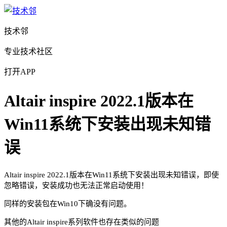
技术邻
专业技术社区
打开APP
Altair inspire 2022.1版本在
Win11系统下安装出现未知错
误
Altair inspire 2022.1版本在Win11系统下安装出现未知错误，即使
忽略错误，安装成功也无法正常启动使用！
同样的安装包在Win10下确没有问题。
其他的Altair inspire系列软件也存在类似的问题