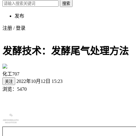
搜索
发布
注册
/
登录
发酵技术：发酵尾气处理方法
化工707
2022年10月12日 15:23
关注
浏览：5470