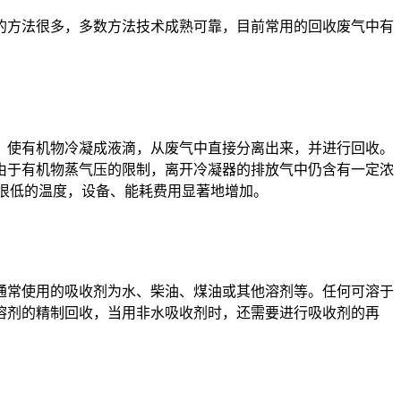
的方法很多，多数方法技术成熟可靠，目前常用的回收废气中有
，使有机物冷凝成液滴，从废气中直接分离出来，并进行回收。
由于有机物蒸气压的限制，离开冷凝器的排放气中仍含有一定浓
很低的温度，设备、能耗费用显著地增加。
通常使用的吸收剂为水、柴油、煤油或其他溶剂等。任何可溶于
溶剂的精制回收，当用非水吸收剂时，还需要进行吸收剂的再