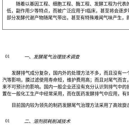
随着以基因工程、细胞工程、酶工程、发酵工程为代表
低，副作用少等特点，而被广泛应用于I临床，甚至将会逐
部分发酵代谢产物随尾气带出，甚至有特殊难闻气味产生，
01
一、发酵尾气治理技术调查
发酵排气成分复杂，国内外的处理方法不多，而且没有一
汽等影响，膜过滤使用寿命短，维护费用高；而且对尾气而言
来不可预计的影响。国内一般企业还没有充分认识到排气中的
置在一般化工生产中经常采用，而在医药发酵排气中应用，有
目前国内较为领先的制药发酵尾气治理方法采用了高效旋
01
二、溶剂损耗削减技术