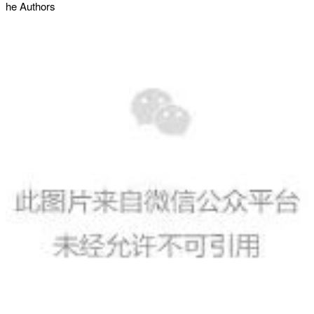
he Authors