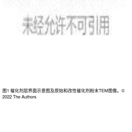
图1 催化剂层界面示意图及原始和改性催化剂粉末TEM图像。©
2022 The Authors