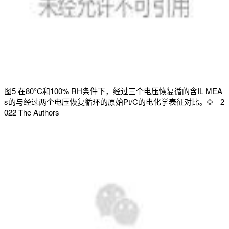
图5 在80°C和100% RH条件下，经过三个电压恢复循的含IL MEA
s的与经过两个电压恢复循环的原始Pt/C的电化学表征对比。© 2
022 The Authors