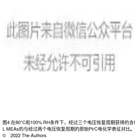
图4 在80°C和100% RH条件下，经过三个电压恢复周期获得的含I
L MEAs的与经过两个电压恢复周期的原始Pt/C电化学表征对比。
© 2022 The Authors