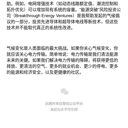
助。例如，电网增强技术（如动态线路额定值、潮流控制和
拓扑优化）可以增加现有系统的容量。“能源突破”风险投资公
司（Breakthrough Energy Ventures）是我帮助发起的气候倡
议的一部分，投资先进导体和超导体电线等新技术，但这些
技术并不能取代真正的系统性改进。
气候变化是人类面临的最大挑战。如果你关心气候变化，你
就应该关心电力传输。简单地说：电力传输是我们清洁能源
未来的关键。如果我们解决电力传输的障碍，将获得更低的
排放、更清洁的空气、更多的就业机会、更少的停电、更多
的能源和经济安全，以及更健康的社区。