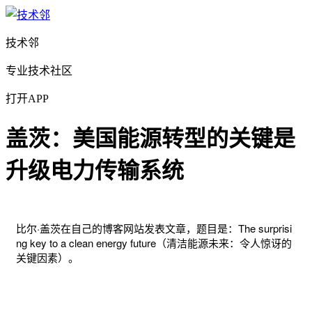
技术邻
专业技术社区
打开APP
盖茨：美国能源转型的关键是
升级电力传输系统
比尔·盖茨在自己的博客网站发表文章，题目是：The surprisi
ng key to a clean energy future（清洁能源未来：令人惊讶的
关键因素）。