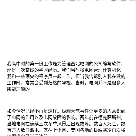
我高中时的第一份工作是为管理西北电网的公司编写软件，
那是一次奇妙的学习经历。我们当时将电网管理计算机化，
我和一些顶尖的程序员一起工作。但当我告诉别人我在做的
工作时，常常会受到茫然的凝视。当时，电网并不是很多人
所能理解的。
如今情况已经不再是这样。极端天气事件让更多的人意识到
了电网的作用以及电网故障的影响。两年前在德克萨斯州，
当地电网在连续三次冬季风暴后出现故障。数百人死亡，数
百万人数日断电。就在上个月，美国各地的极端寒冷再次将