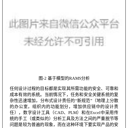
图-2 基于模型的RAMS分析
任何设计过程的目标都是实现其所需功能的安全、可靠和
成本有效的系统。当前情况下，任务和安全关键系统的复
杂性迅速增加，分布式设计责任的“新规范”（地理上分散
的办公室，组织内的功能划分，增加供应链中的设计责
任），数字设计工具（CAD、PLM）和在Excel中采用传
统的手工（或类似的）分析工具及方法之间的严重脱节等
问题是较为普遍的现象，而在这种环境下要实现产品的安