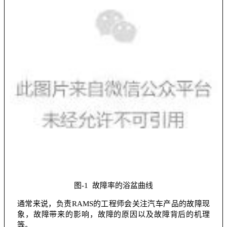
图-1 故障率的浴盆曲线
通常来说，负责RAMS的工程师会关注汽车产品的故障现
象，故障带来的影响，故障的原因以及故障背后的机理
等。