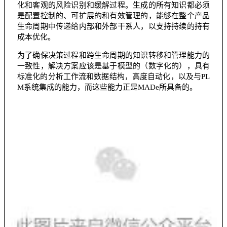
化和客观的风险识别和缓解过程。生成的所有知识都必须
是配置控制的、可扩展的和有效管理的，能够在整个产品
生命周期中传递给内部和外部干系人，以支持持续的持有
成本优化。
为了确保决策过程和跨生命周期的知识转移和管理能力的
一致性，解决方案应该是基于模型的（数字化的），具有
标准化的分析工作流和数据结构，高度自动化，以及与PL
M系统集成的能力，而这些能力正是MADe所具备的。