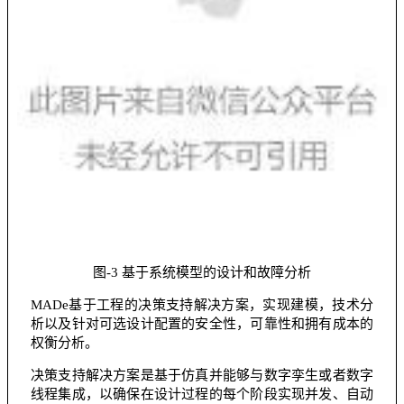
图-3 基于系统模型的设计和故障分析
MADe基于工程的决策支持解决方案，实现建模，技术分
析以及针对可选设计配置的安全性，可靠性和拥有成本的
权衡分析。
决策支持解决方案是基于仿真并能够与数字孪生或者数字
线程集成，以确保在设计过程的每个阶段实现并发、自动