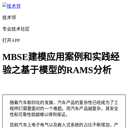
技术邻
专业技术社区
打开APP
MBSE建模应用案例和实践经
验之基于模型的RAMS分析
随着汽车新四化的发展，汽车产品的复杂性已经成为了工
程师们需要面对的一个难题。而汽车产品越复杂，其安全
性和可靠性就越难以得到保证。
目前汽车上电子电气以及嵌入式系统的占比不断增加，产