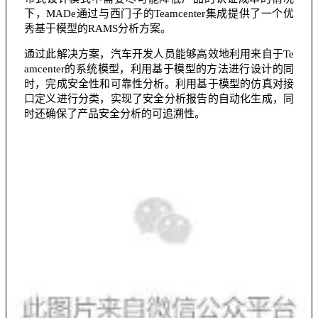
下，MADe通过与西门子的Teamcenter集成提供了一个优
秀基于模型的RAMS分析方案。
通过此解决方案，汽车开发人员能够高效地利用来自于Te
amcenter的系统模型，利用基于模型的方法进行设计的同
时，完成安全性和可靠性分析。利用基于模型的仿真对接
口定义进行分类，实现了安全分析报告的自动化生成，同
时还确保了产品安全分析的可追溯性。