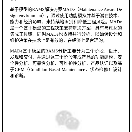
基于模型的RAMS解决方案MADe（Maintenance Aware De
sign environment），通过使用功能模拟并基于潜在技术、
能力和经济影响，来持续地识别和降低工程风险。MADe
是一个基于模型的工程决策支持解决方案，具有与PLM的
集成工具链，同时MADe也支持并行分析，以确保设计和
维护决策在技术上是有效的，在经济上是合理的。
MADe基于模型的RAMS分析主要分为三个阶段：设计、
发现和交付，并通过这三个阶段完成产品的功能建模、安
全性分析、可靠性分析、可维护性分析、产品认证以及基
于CBM（Condition-Based Maintenance，状态检修）设计
和诊断。