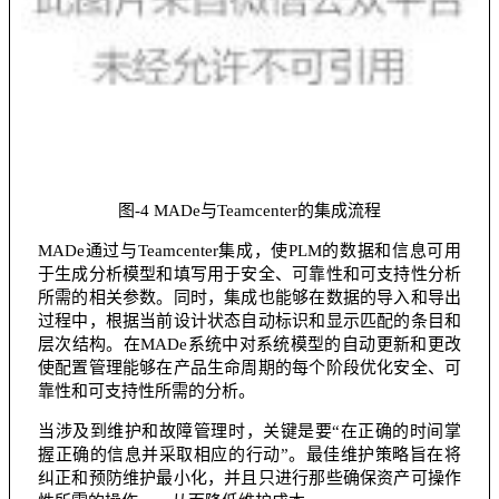
图-4 MADe与Teamcenter的集成流程
MADe通过与Teamcenter集成，使PLM的数据和信息可用
于生成分析模型和填写用于安全、可靠性和可支持性分析
所需的相关参数。同时，集成也能够在数据的导入和导出
过程中，根据当前设计状态自动标识和显示匹配的条目和
层次结构。在MADe系统中对系统模型的自动更新和更改
使配置管理能够在产品生命周期的每个阶段优化安全、可
靠性和可支持性所需的分析。
当涉及到维护和故障管理时，关键是要“在正确的时间掌
握正确的信息并采取相应的行动”。最佳维护策略旨在将
纠正和预防维护最小化，并且只进行那些确保资产可操作