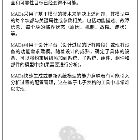
全和可靠性目标已经变得不可能。
MADe采用了基于模型的技术来解决上述问题，其模型中
的每个块都与关键属性或参数相关，包括功能描述、故障
信息、每个块的临界状态（原因、机制、故障、症状）
等。
MADe可用于设计平台（设计过程的所有阶段）或现有设
备的功能需求建模。随着设计的成熟，确定了具体的设
备，可以将约束层级添加到系统、子系统、组件、组件和
部件的模型中(如果需要进行分析)。
MADe快速生成或更新系统模型的能力意味着有可能引入
分析过程的配置管理，这在基于电子表格的工具中非常难
以实现。