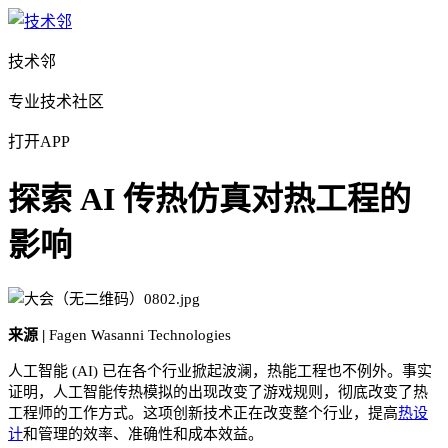
技术邻
专业技术社区
打开APP
探索 AI 传热仿真对热工程的
影响
来源 |
Fagen Wasanni Technologies
人工智能 (AI) 已在各个行业掀起波澜，热能工程也不例外。事实
证明，人工智能传热模拟的出现改变了游戏规则，彻底改变了热
工程师的工作方式。这项创新技术正在改变整个行业，提高
热设
计
和管理的效率、准确性和成本效益。