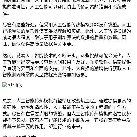
的时间和资源，人工智能可以降低运营成本。此外，通过提高模
拟的准确性，人工智能可以帮助防止代价高昂的错误和系统故
障。
尽管有这些好处，但采用人工智能传热模拟并非没有挑战。人工
智能算法的复杂性使其难以理解和实施。此外，人工智能模拟的
成功很大程度上取决于用于训练算法的数据的质量和数量。因
此，确保获得高质量数据至关重要。
然而，随着人工智能技术的不断进步，这些挑战可能会减少。人
工智能已经变得更加容易访问和用户友好，许多软件提供商提供
了直观的界面和全面的支持。此外，大数据的激增使得获取人工
智能训练所需的大型数据集变得更加容易。
总之，人工智能传热模拟有望彻底改变热工程。通过提供更高的
准确性、效率和适应性，人工智能正在改变热工程师的工作方
式。尽管存在需要克服的挑战，但人工智能传热模拟的潜在优势
却不容忽视。随着人工智能技术的不断发展，它将在热工程中发
挥越来越重要的作用，塑造行业的未来。