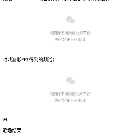
时域波形FFT得到的频谱；
04
近场结果