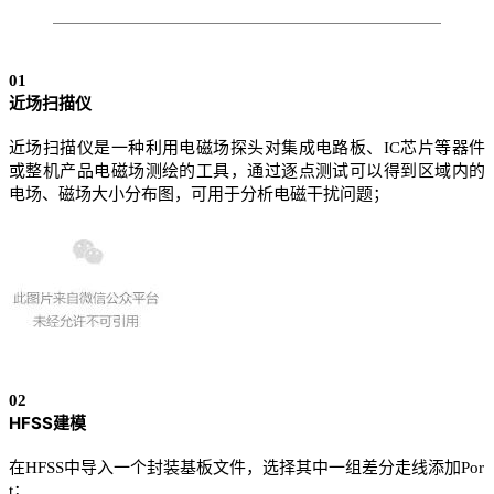
01
近场扫描仪
近场扫描仪是一种利用电磁场探头对集成电路板、IC芯片等器件
或整机产品电磁场测绘的工具，通过逐点测试可以得到区域内的
电场、磁场大小分布图，可用于分析电磁干扰问题；
02
HFSS建模
在HFSS中导入一个封装基板文件，选择其中一组差分走线添加Por
t；