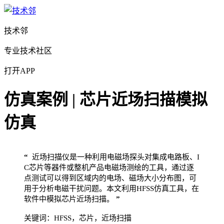
技术邻
专业技术社区
打开APP
仿真案例 | 芯片近场扫描模拟
仿真
“
近场扫描仪是一种利用电磁场探头对集成电路板、I
C芯片等器件或整机产品电磁场测绘的工具，通过逐
点测试可以得到区域内的电场、磁场大小分布图，可
用于分析电磁干扰问题。本文利用HFSS仿真工具，在
软件中模拟芯片近场扫描。
”
关键词：HFSS，芯片
，近场扫描