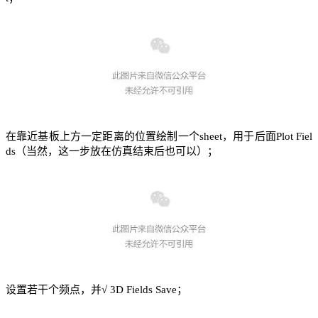
在靠近基板上方一定距离的位置绘制一个sheet，用于后面Plot Fiel
ds
（当然，这一步放在仿真结束后也可以）
；
设置若干个频点，并√ 3D Fields Save；