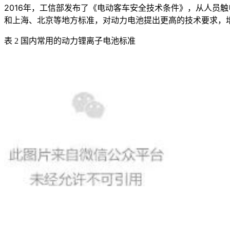
2016年，工信部发布了《电动客车安全技术条件》，从人员
和上海、北京等地方标准，对动力电池提出更高的技术要求，增
表
2
国内常用的动力锂离子电池标准