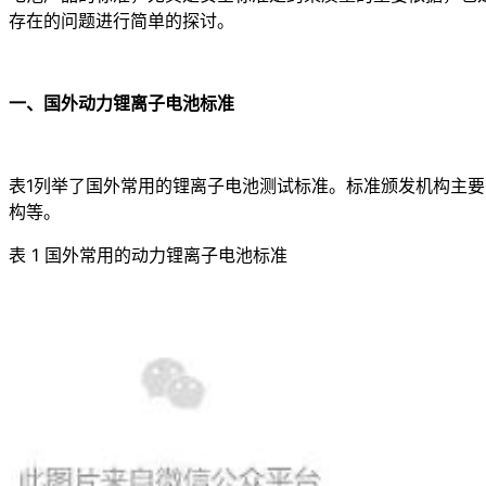
存在的问题进行简单的探讨。
一、国外动力锂离子电池标准
表1列举了国外常用的锂离子电池测试标准。标准颁发机构主要有国际电工
构等。
表 1 国外常用的动力锂离子电池标准