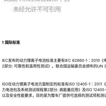
1 国际标准
IEC发布的动力锂离子电池标准主要有IEC 62660-1∶201
2部分: 可靠性和滥用性测试》。联合国运输委员会颁布的UN
ISO在动力锂离子电池方面制定的标准有ISO 12405-1∶20
力电池包及系统测试规程第2部分: 高能量应用》及ISO 124
以及安全性能要求，目的是为整车厂提供可选择的测试项和测