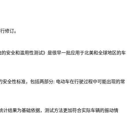
进行修订。
储存系统的安全和滥用性测试》是很早一批应用于北美和全球地区的车
提出的安全性标准，包括两部分: 电动车在行驶过程中可能出现的常
采集统计结果为基础依据，测试方法更加符合实际车辆的振动情