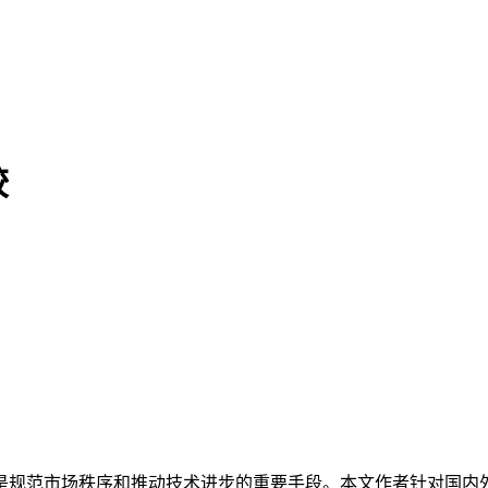
较
是规范市场秩序和推动技术进步的重要手段。本文作者针对国内