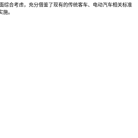
方面综合考虑，充分借鉴了现有的传统客车、电动汽车相关标准
实施。