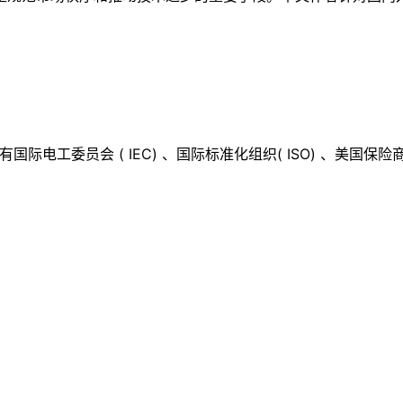
委员会 ( IEC) 、国际标准化组织( ISO) 、美国保险商实