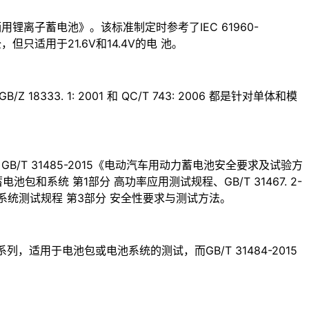
辆用锂离子蓄电池》。该标准制定时参考了IEC 61960-
适用于21.6V和14.4V的电 池。
. 1: 2001 和 QC/T 743: 2006 都是针对单体和模
B/T 31485-2015《电动汽车用动力蓄电池安全要求及试验方
电池包和系统 第1部分 高功率应用测试规程、GB/T 31467. 2-
电池系统测试规程 第3部分 安全性要求与测试方法。
2405系列，适用于电池包或电池系统的测试，而GB/T 31484-2015