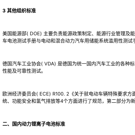
3 其他组织标准
美国能源部( DOE) 主要负责能源政策制定、能源行业管理及能源相
车电池测试手册与电动和混合动力汽车用储能系统滥用性测试
德国汽车工业协会( VDA) 是德国为统一国内汽车工业的各
性能及可靠性测试。
欧洲经济委员会( ECE) R100. 2《关于就电动车辆特
统、功能安全和氢气排放等4个方面进行了规范，第二部分为
二、国内动力锂离子电池标准