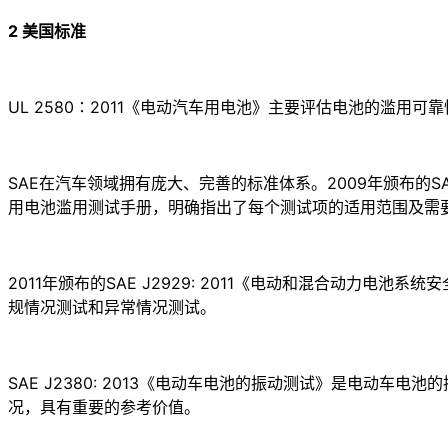
2 美国标准
UL 2580∶2011《电动汽车用电池》主要评估电池的滥用
SAE在汽车领域拥有庞大、完善的标准体系。2009年颁布的S
用电池滥用测试手册，明确指出了每个测试项的适用范围及需
2011年颁布的SAE J2929: 2011《电动和混合动力
规情况测试和异常情况测试。
SAE J2380: 2013《电动车电池的振动测试》是电
况，具有重要的参考价值。