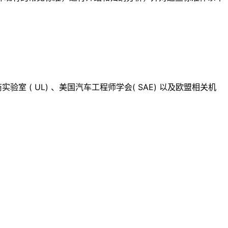
验室 ( UL) 、美国汽车工程师学会( SAE) 以及欧盟相关机