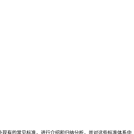
外现有的常见标准，进行介绍和归纳分析，并对这些标准体系中