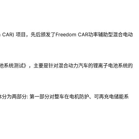
CAR) 项目，先后颁发了Freedom CAR功率辅助型混合电动
用电池系统测试》，主要是针对混合动力汽车的锂离子电池系统的
整体分为两部分: 第一部分对整车在电机防护、可再充电储能系