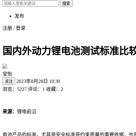
搜索
发布
注册
/
登录
国内外动力锂电池测试标准比
宝怡
2023年8月28日 10:30
关注
浏览：5227
评论：1
收藏：2
来源：
锂电前沿
电池产品的标准，尤其是安全标准是约束质量的重要依据，也