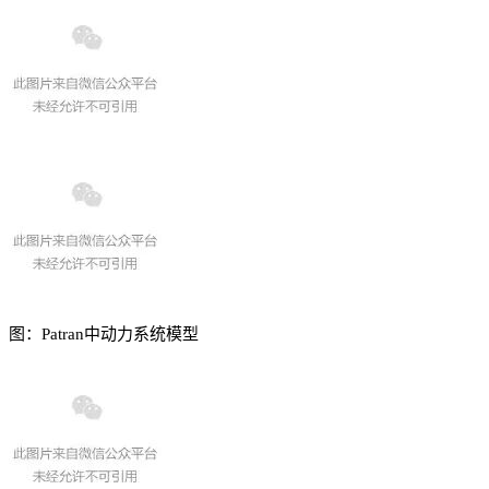
图：Patran中动力系统模型