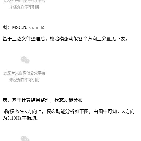
图：MSC.Nastran .h5
基于上述文件整理后，校验模态动能各个方向上分量见下表。
表：基于计算结果整理，模态动能分布
6阶模态在X方向上，模态动能分析如下图，由图中可知，X方向
为5.19Hz主振动。