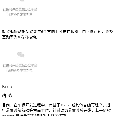
5.19Hz振动振型动能在6个方向上分布柱状图，由下图可知，该模
态频率为X方向振动。
Part.2
结 论
目前，在车辆开发过程中，有基于Matlab或其他自编写程序，进
行悬置系统解耦等方面工作，针对动力悬置系统开发，基于MSC
Nastran 进行悬置系统开发由以下优势：