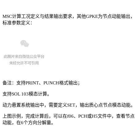
MSC计算工况定义与结果输出要求，其他GPKE为节点动能输出，
标准参数定义：
备注：支持PRINT、PUNCH格式输出；
支持SOL 103模态计算。
动力悬置系统输出中，需要定义SET，输出质心点节点模态动能。
上图示例，完成计算后，可以在f06、PCH或H5文件中，查看节点
动能，在6个方向分解量。