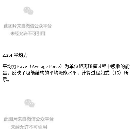
2.2.4 平均力
平均力F ave（Average Force）为单位距离碰撞过程中吸收的能
量，反映了吸能结构的平均吸能水平，计算过程如式（15）所
示。