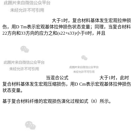
大于1时，复合材料基体发生宏观拉伸损
伤，用D Tm表示宏观基体拉伸损伤状态变量；同理，当复合材料
22方向和33方向的应力之和(s22+s33)小于0时，并且
当混合公式
大于1时，此时
复合材料基体发生宏观压缩损伤，用D Cm表示宏观基体拉伸损伤
状态变量。
基于复合材料纤维的宏观损伤演化过程如式（8）所示。