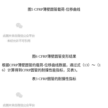
图5 CFRP薄壁圆管载荷-位移曲线
图6 CFRP薄壁圆管变形结果
根据CFRP薄壁圆管的载荷-位移曲线数据，通过式（13）～（1
6）计算得到CFRP圆管的耐撞性能指标，见表3。
表3 CFRP圆管的耐撞性指标