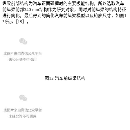
纵梁前部结构为汽车正面碰撞时的主要吸能结构，所以选取汽车
前纵梁前部340 mm结构作为研究对象，同时对前纵梁的结构特征
进行简化，最后得到的简化汽车前纵梁模型以及轮廓尺寸，如图1
3所示［19］。
图12 汽车前纵梁结构