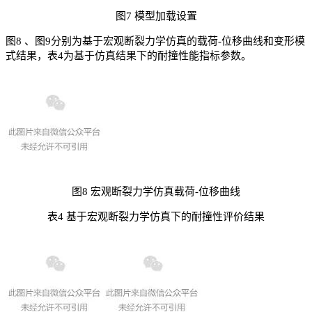
图7 模型加载设置
图8 、图9分别为基于宏观断裂力学仿真的载荷-位移曲线和变形模
式结果，表4为基于仿真结果下的耐撞性能指标参数。
图8 宏观断裂力学仿真载荷-位移曲线
表4 基于宏观断裂力学仿真下的耐撞性评价结果