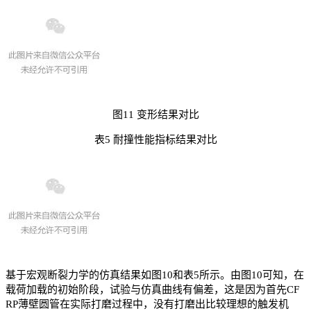
图11 变形结果对比
表5 耐撞性能指标结果对比
基于宏观断裂力学的仿真结果如图10和表5所示。由图10可知，在
载荷加载的初始阶段，试验与仿真曲线有偏差，这是因为首先CF
RP薄壁圆管在实际打磨过程中，没有打磨出比较理想的触发机