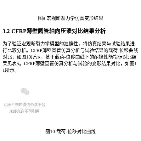
图9 宏观断裂力学仿真变形结果
3.2 CFRP薄壁圆管轴向压溃对比结果分析
为了验证宏观断裂力学模型的准确性，将仿真结果与试验结果进
行比较分析。CFRP薄壁圆管仿真分析与试验结果的载荷-位移曲线
对比，如图10所示。基于载荷-位移曲线下的耐撞性能指标对比结
果见表5。CFRP薄壁圆管仿真分析与试验的变形结果对比，如图1
1所示。
图10 载荷-位移对比曲线