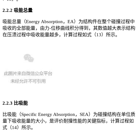
2.2.2 吸能总量
吸能总量（Energy Absorption，EA）为结构件在整个碰撞过程中
吸收的全部能量，由力-位移曲线积分得到，其数值越大表示结构
在压溃过程中吸收能量越多，计算过程如式（13）所示。
2.2.3 比吸能
比吸能（Specific Energy Absorption，SEA）为碰撞结构在单位质
量下吸收能量的大小，是评价耐撞性能的关键指标，计算过程如
式（14）所示。