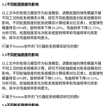
3.2不同舵面刚度的影响
以上文中的有限元模型作为标准模型，调整舵面的弹性模量开展
不同工况的舵系统模态计算，研究不同舵面刚度对舵系统模态的
影响。不同舵面刚度的舵系统模态计算结果对比见表1。舵面弹性
模量降至10%时，旋转频率下降10.28%，弯曲频率下降22.75%。
分析可知，舵面刚度变化对舵系统旋转频率和弯曲频率均有影
响，其中对弯曲频率影响更大。
3.3不同舵轴刚度的影响
以上文中的有限元模型作为标准模型，调整舵轴的弹性模量开展
不同工况的舵系统模态计算，研究不同舵轴刚度对舵系统模态的
影响。不同舵轴刚度的舵系统模态计算结果对比见表2。舵面弹性
模量降至10%时，旋转频率下降5.53%，弯曲频率下降10.51%。
分析可知，舵轴刚度变化对舵系统旋转频率和弯曲频率均有影
响，其中对弯曲频率影响更大。
3.4不同舵机刚度的影响