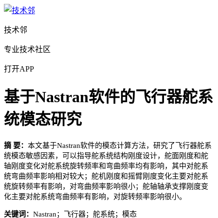
技术邻
专业技术社区
打开APP
基于Nastran软件的飞行器舵系
统模态研究
摘 要：
本文基于Nastran软件的模态计算方法，研究了飞行器舵系
统模态敏感因素，可以指导舵系统结构刚度设计，舵面刚度和舵
轴刚度变化对舵系统旋转频率和弯曲频率均有影响，其中对舵系
统弯曲频率影响相对较大；舵机刚度和摇臂刚度变化主要对舵系
统旋转频率有影响，对弯曲频率影响很小；舵轴轴承支撑刚度变
化主要对舵系统弯曲频率有影响，对旋转频率影响很小。
关键词：
Nastran；飞行器；舵系统；模态