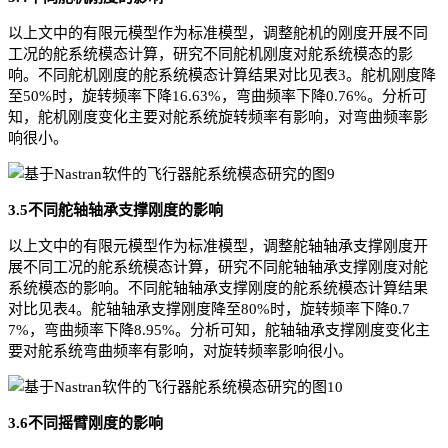
以上文中的有限元模型作为标准模型，调整舵机的刚度开展不同
工况的舵系统模态计算，研究不同舵机刚度对舵系统模态的影
响。不同舵机刚度的舵系统模态计算结果对比见表3。舵机刚度降
至50%时，旋转频率下降16.63%，弯曲频率下降0.76%。分析可
知，舵机刚度变化主要对舵系统旋转频率有影响，对弯曲频率影
响很小。
3.5不同舵轴轴承支撑刚度的影响
以上文中的有限元模型作为标准模型，调整舵轴轴承支撑刚度开
展不同工况的舵系统模态计算，研究不同舵轴轴承支撑刚度对舵
系统模态的影响。不同舵轴轴承支撑刚度的舵系统模态计算结果
对比见表4。舵轴轴承支撑刚度降至80%时，旋转频率下降0.7
7%，弯曲频率下降8.95%。分析可知，舵轴轴承支撑刚度变化主
要对舵系统弯曲频率有影响，对旋转频率影响很小。
3.6不同摇臂刚度的影响