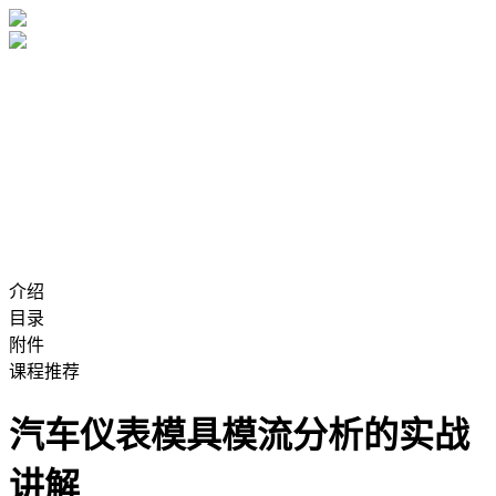
介绍
目录
附件
课程推荐
汽车仪表模具模流分析的实战
讲解