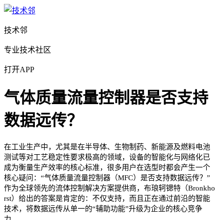
技术邻
专业技术社区
打开APP
气体质量流量控制器是否支持
数据远传？
在工业生产中，尤其是在半导体、生物制药、新能源及燃料电池
测试等对工艺稳定性要求极高的领域，设备的智能化与网络化已
成为衡量生产效率的核心标准，很多用户在选型时都会产生一个
核心疑问：“气体质量流量控制器（MFC）是否支持数据远传？”
作为全球领先的流体控制解决方案提供商，布琅轲锶特（Bronkho
rst）给出的答案是肯定的：不仅支持，而且正在通过前沿的智能
技术，将数据远传从单一的“辅助功能”升级为企业的核心竞争
力。