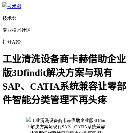
技术邻
专业技术社区
打开APP
工业清洗设备商卡赫借助企业
版3Dfindit解决方案与现有
SAP、CATIA系统兼容让零部
件智能分类管理不再头疼