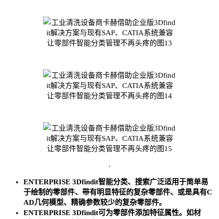
.
ENTERPRISE 3Dfindit智能分类、搜索广泛适用于简单易
于绘制的零部件、带有明显特征的复杂零部件、或是具有C
AD几何模型、精确参数较少的复杂零部件。
ENTERPRISE 3Dfindit可为零部件添加特征属性。如材