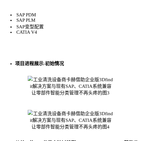
SAP PDM
SAP PLM
SAP变型配置
CATIA V4
项目进程展示-初始情况