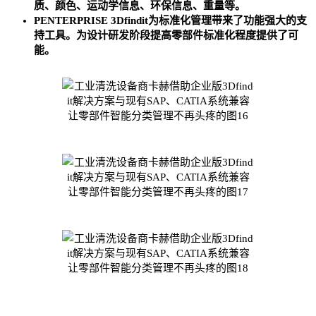
质、颜色、运动学信息、环保信息、重量等。
PENTERPRISE 3Dfindit为标准化管理带来了功能强大的支
持工具。为设计研发阶段提高零部件标准化程度提供了可
能。