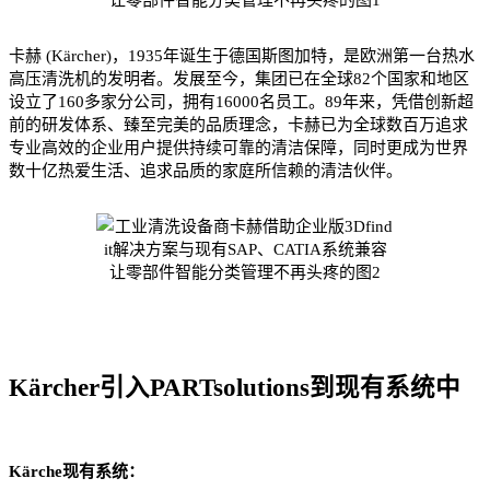
卡赫 (Kärcher)，1935年诞生于德国斯图加特，是欧洲第一台热水
高压清洗机的发明者。发展至今，集团已在全球82个国家和地区
设立了160多家分公司，拥有16000名员工。89年来，凭借创新超
前的研发体系、臻至完美的品质理念，卡赫已为全球数百万追求
专业高效的企业用户提供持续可靠的清洁保障，同时更成为世界
数十亿热爱生活、追求品质的家庭所信赖的清洁伙伴。
Kärcher引入PARTsolutions到现有系统中
Kärche现有系统：