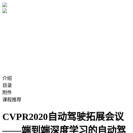
介绍
目录
附件
课程推荐
CVPR2020自动驾驶拓展会议
——端到端深度学习的自动驾