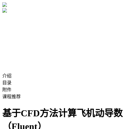
介绍
目录
附件
课程推荐
基于CFD方法计算飞机动导数
（Fluent）