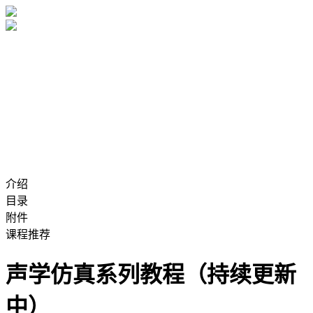
介绍
目录
附件
课程推荐
声学仿真系列教程（持续更新
中）