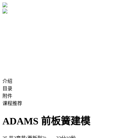
介绍
目录
附件
课程推荐
ADAMS 前板簧建模