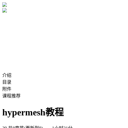
介绍
目录
附件
课程推荐
hypermesh教程