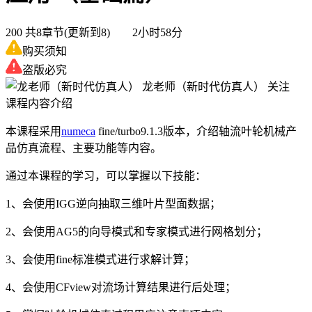
200
共8章节(更新到8) 2小时58分
购买须知
盗版必究
龙老师（新时代仿真人）
关注
课程内容介绍
本课程采用
numeca
fine/turbo9.1.3版本，介绍轴流叶轮机械产
品仿真流程、主要功能等内容。
通过本课程的学习，可以掌握以下技能：
1、会使用IGG逆向抽取三维叶片型面数据；
2、会使用AG5的向导模式和专家模式进行网格划分；
3、会使用fine标准模式进行求解计算；
4、会使用CFview对流场计算结果进行后处理；