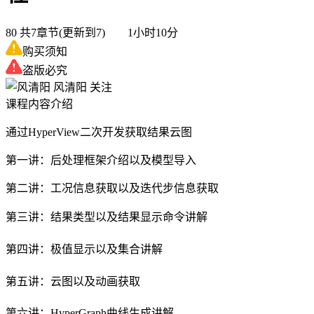
80
共7章节(更新到7) 1小时10分
购买须知
盗版必究
风清阳
关注
课程内容介绍
通过HyperView二次开发获取结果云图
第一讲：后处理框架介绍以及模型导入
第二讲：工况信息获取以及迭代步信息获取
第三讲：
结果类型以及结果显示命令讲解
第四讲：极值显示以及集合讲解
第五讲：云图以及动画获取
第六讲：HyperGraph曲线生成讲解