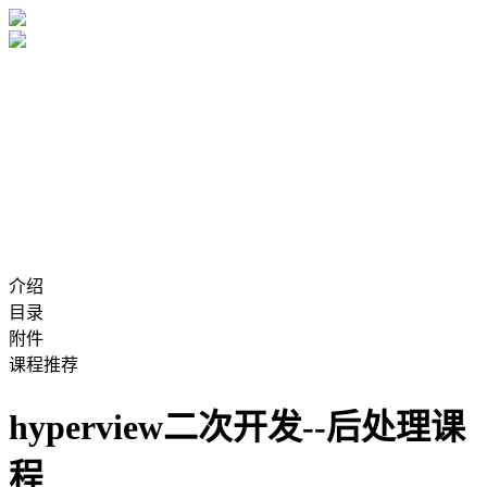
介绍
目录
附件
课程推荐
hyperview二次开发--后处理课
程